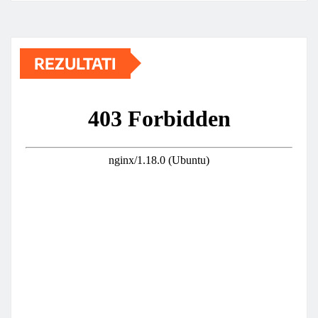
REZULTATI