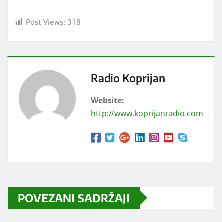
Post Views:
318
Radio Koprijan
Website:
http://www.koprijanradio.com
POVEZANI SADRŽAJI