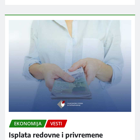
EKONOMIJA
VESTI
Isplata redovne i privremene