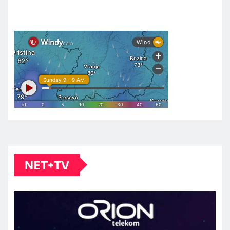
NET+TV