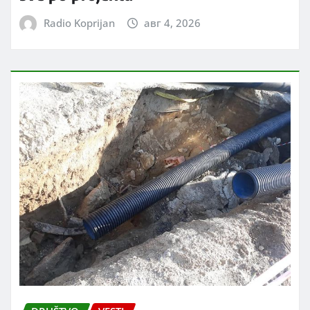
Radio Koprijan
авг 4, 2026