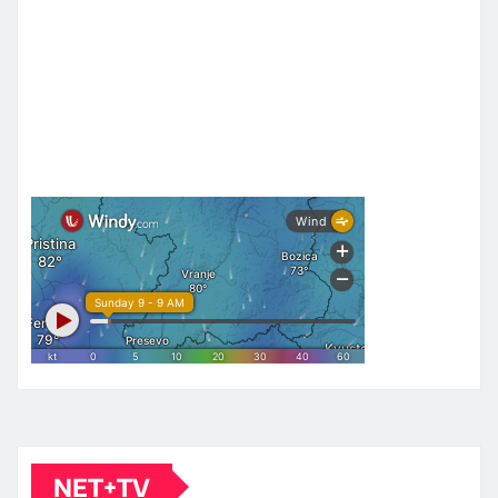
NET+TV