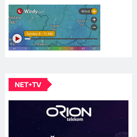
NET+TV