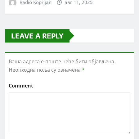
Radio Koprijan
авг 11, 2025
LEAVE A REPLY
Ваша адреса е-поште неће бити објављена.
Неопходна поља су означена
*
Comment