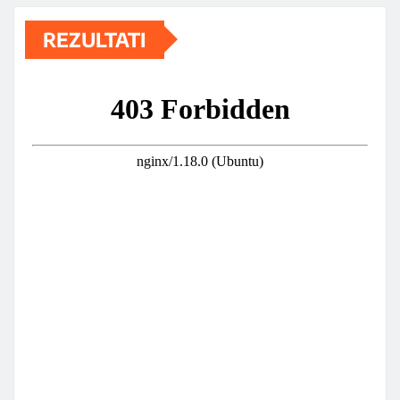
REZULTATI