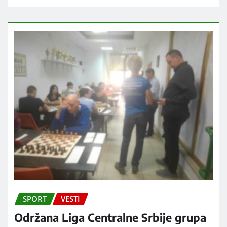
SPORT
VESTI
Održana Liga Centralne Srbije grupa