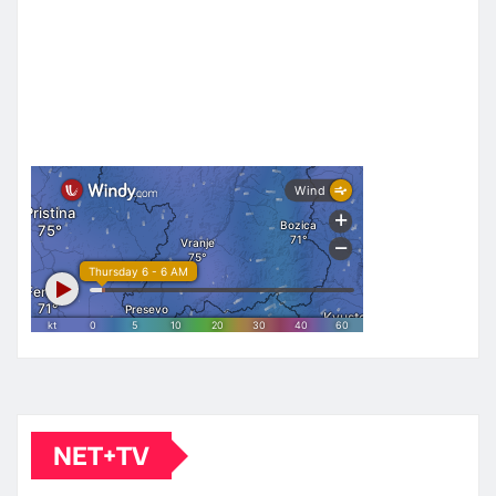
NET+TV