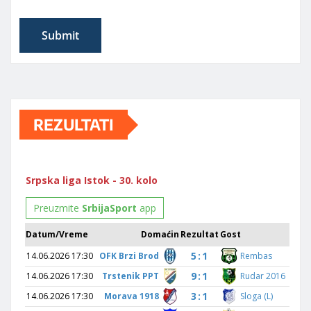
REZULTATI