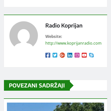
Radio Koprijan
Website:
http://www.koprijanradio.com
POVEZANI SADRŽAJI