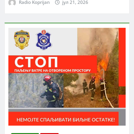
Radio Koprijan
јул 21, 2026