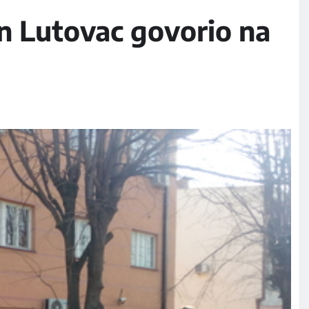
n Lutovac govorio na