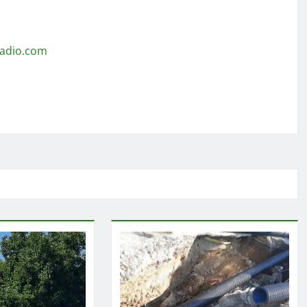
radio.com