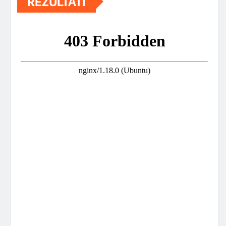
REZULTATI