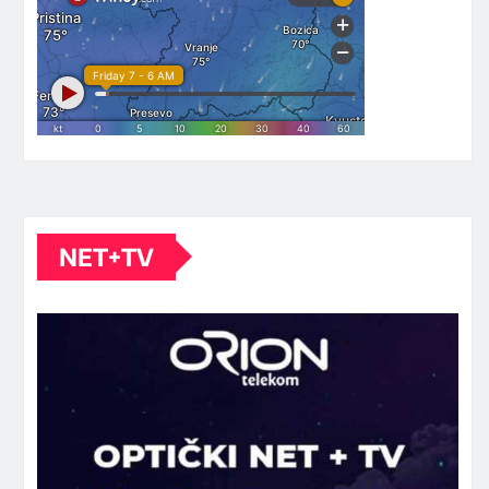
NET+TV