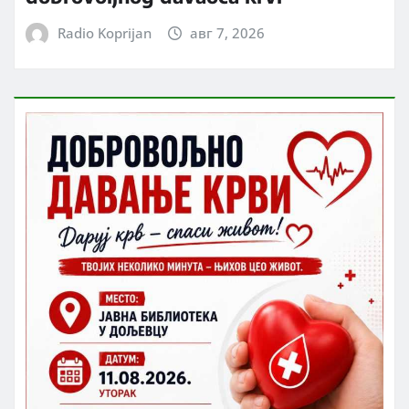
Radio Koprijan
авг 7, 2026