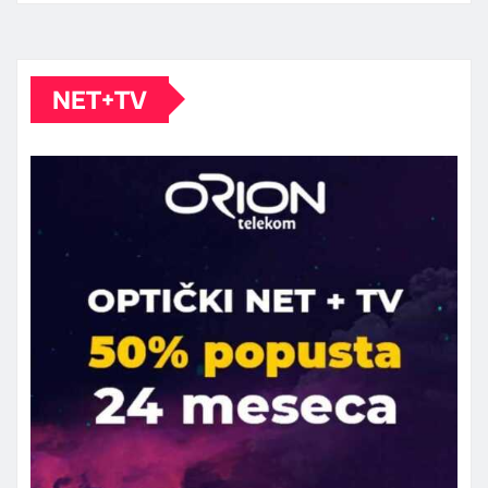
NET+TV