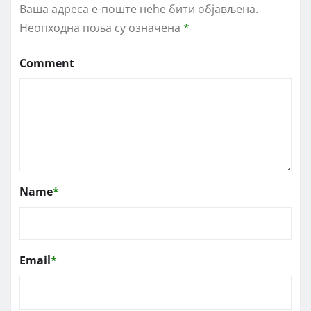
Ваша адреса е-поште неће бити објављена.
Неопходна поља су означена
*
Comment
Name
*
Email
*