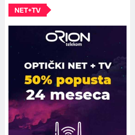
NET+TV