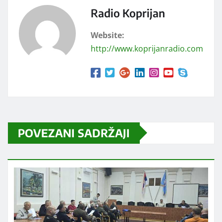
Radio Koprijan
Website:
http://www.koprijanradio.com
POVEZANI SADRŽAJI