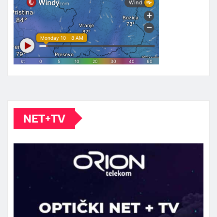
NET+TV