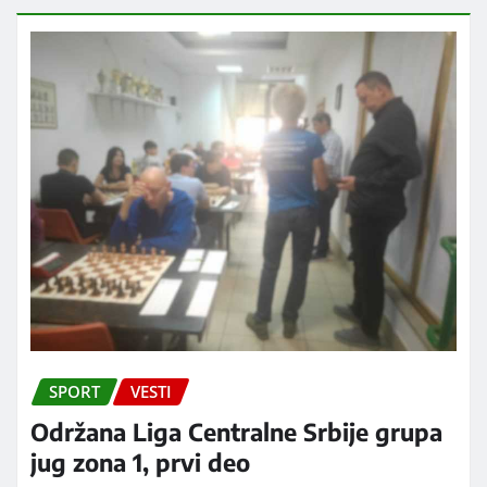
SPORT
VESTI
Održana Liga Centralne Srbije grupa
jug zona 1, prvi deo