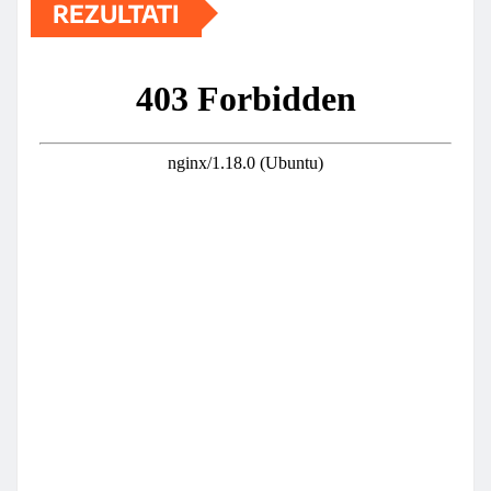
REZULTATI