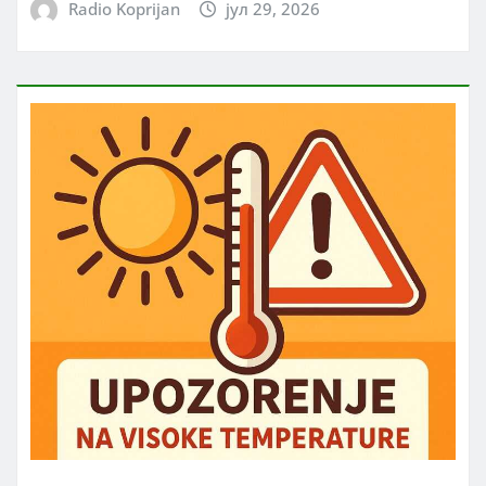
Radio Koprijan
јул 29, 2026