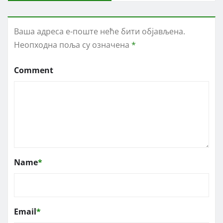
Ваша адреса е-поште неће бити објављена.
Неопходна поља су означена
*
Comment
Name
*
Email
*