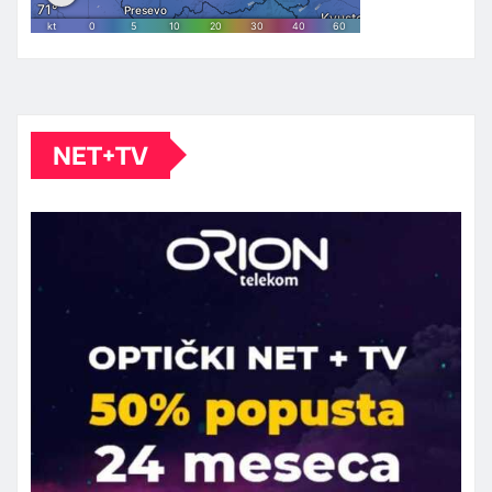
NET+TV