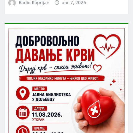
Radio Koprijan
авг 7, 2026