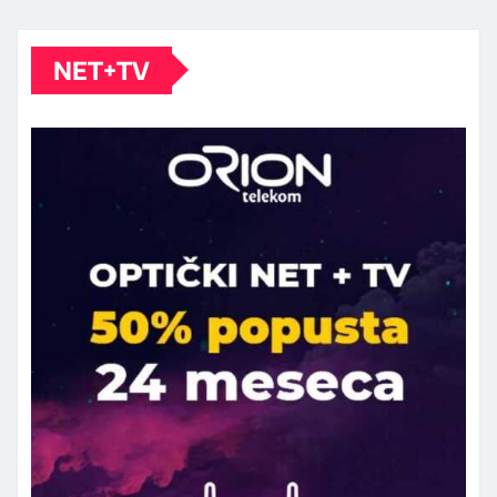
NET+TV