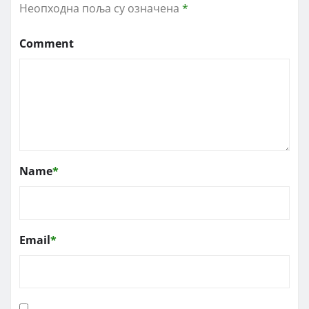
Неопходна поља су означена
*
Comment
Name
*
Email
*