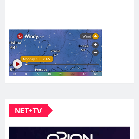
NET+TV