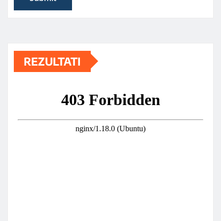
REZULTATI