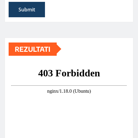
REZULTATI