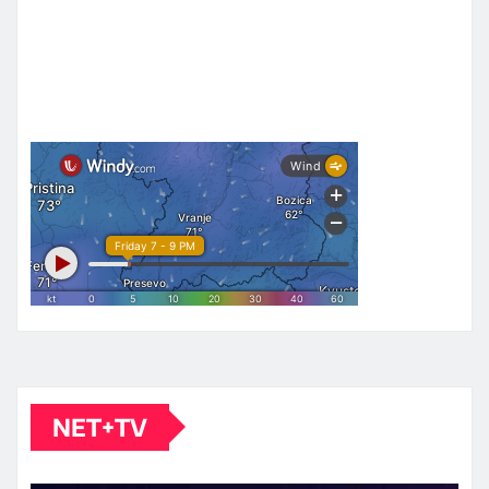
NET+TV