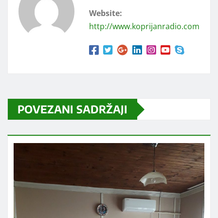
Website:
http://www.koprijanradio.com
POVEZANI SADRŽAJI