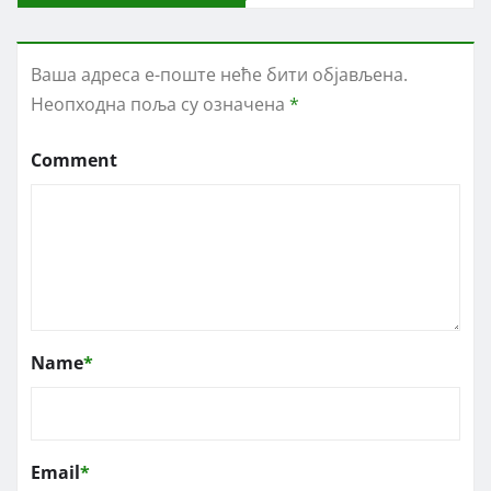
Ваша адреса е-поште неће бити објављена.
Неопходна поља су означена
*
Comment
Name
*
Email
*