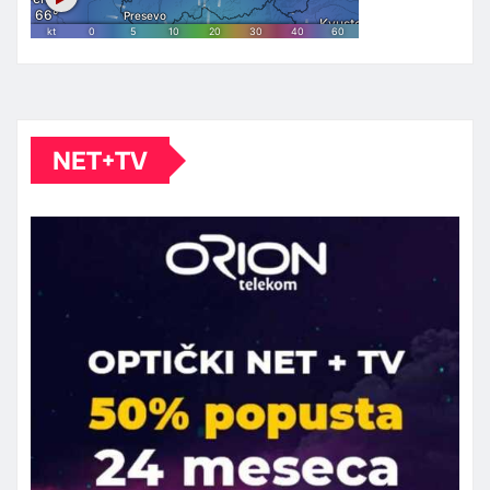
NET+TV