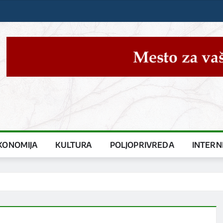
KONOMIJA
KULTURA
POLJOPRIVREDA
INTERN