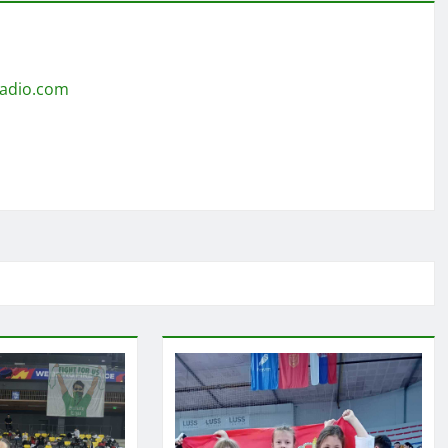
radio.com