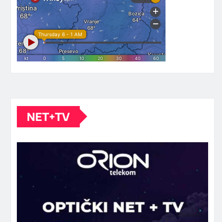
NET+TV