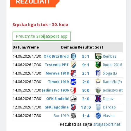
REZULTATI