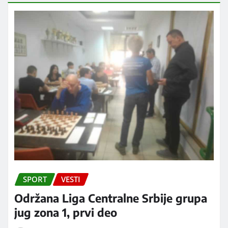
SPORT
VESTI
Održana Liga Centralne Srbije grupa
jug zona 1, prvi deo