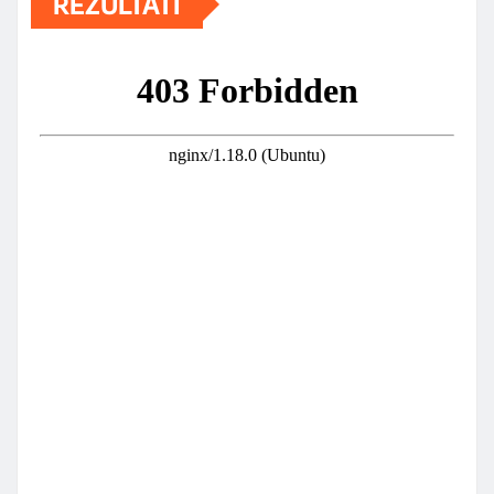
REZULTATI