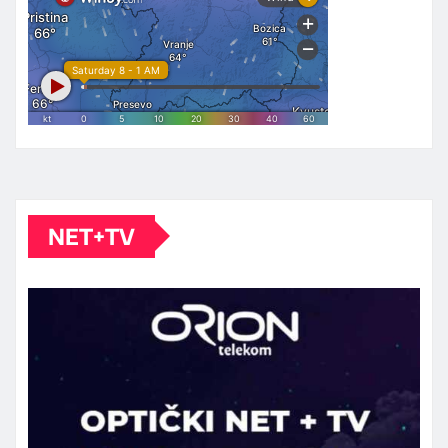
NET+TV