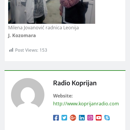
Milena Jovanović radnica Leonija
J. Kozomara
Post Views:
153
Radio Koprijan
Website:
http://www.koprijanradio.com