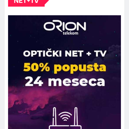
NET+TV