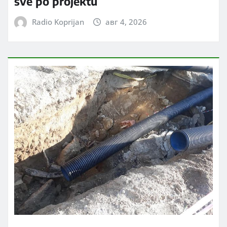
sve po projektu
Radio Koprijan
авг 4, 2026