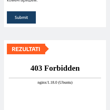
REZULTATI