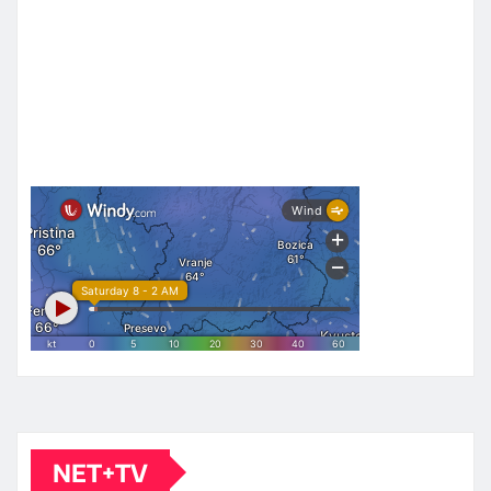
NET+TV