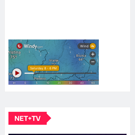
NET+TV