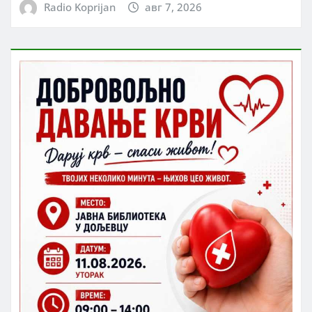
Radio Koprijan
авг 7, 2026