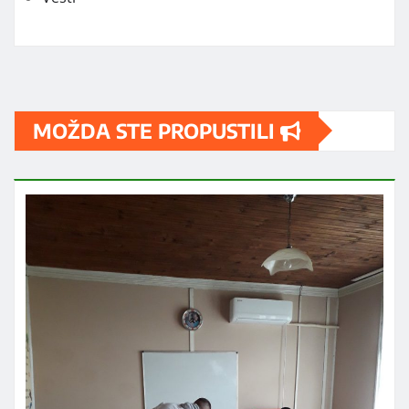
MOŽDA STE PROPUSTILI