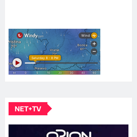
NET+TV