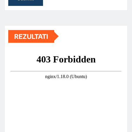
REZULTATI