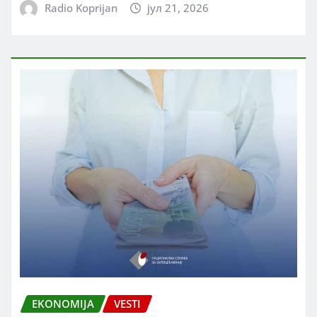
Radio Koprijan
јул 21, 2026
EKONOMIJA
VESTI