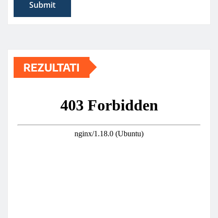
REZULTATI