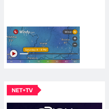
NET+TV