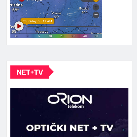
NET+TV