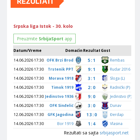
REZULTATI