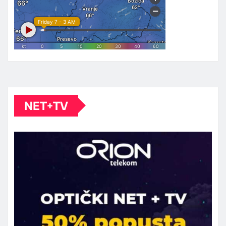
NET+TV