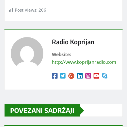
Post Views:
206
Radio Koprijan
Website:
http://www.koprijanradio.com
POVEZANI SADRŽAJI