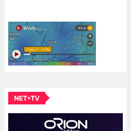
NET+TV