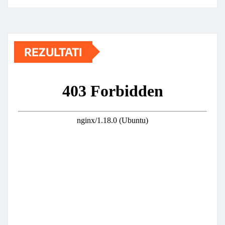
REZULTATI