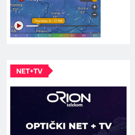
NET+TV