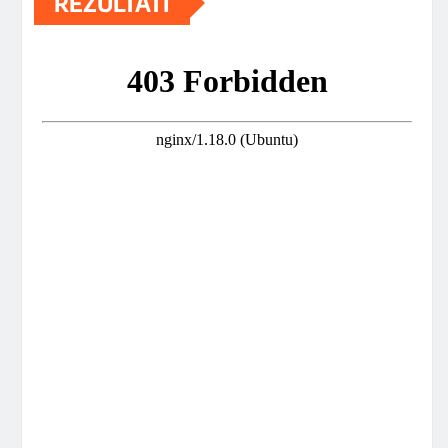
REZULTATI