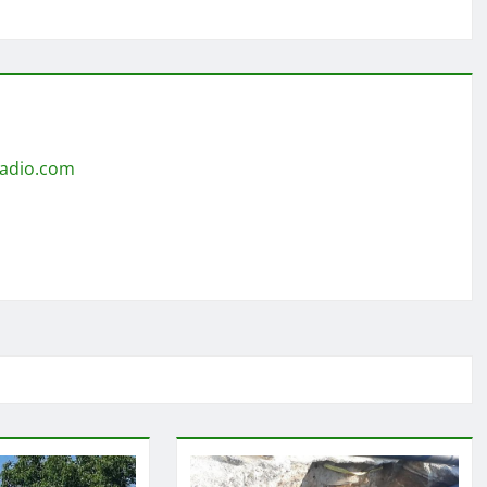
radio.com