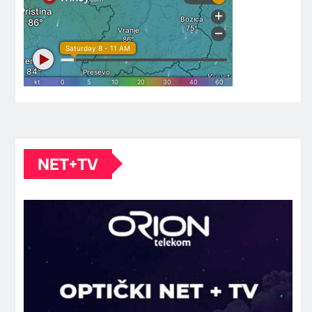
NET+TV