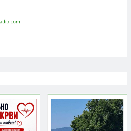
radio.com