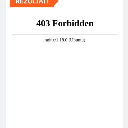
REZULTATI