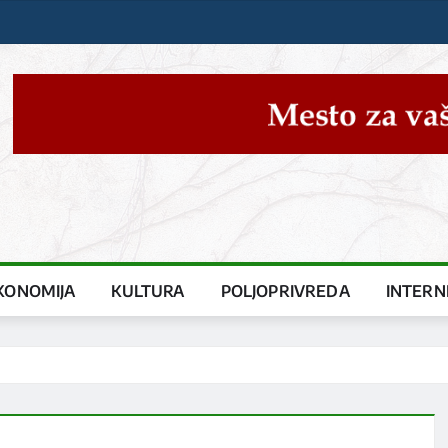
KONOMIJA
KULTURA
POLJOPRIVREDA
INTERN