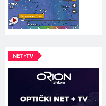
NET+TV