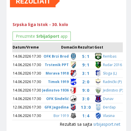
REZULTATI