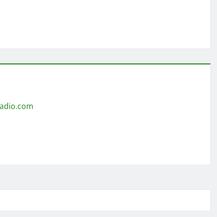
radio.com