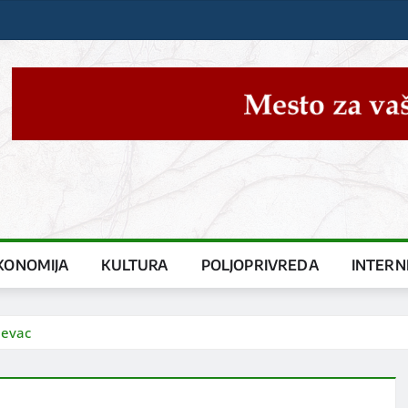
KONOMIJA
KULTURA
POLJOPRIVREDA
INTERN
jevac