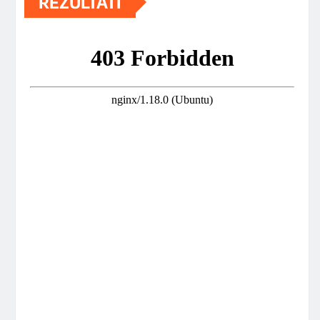
REZULTATI