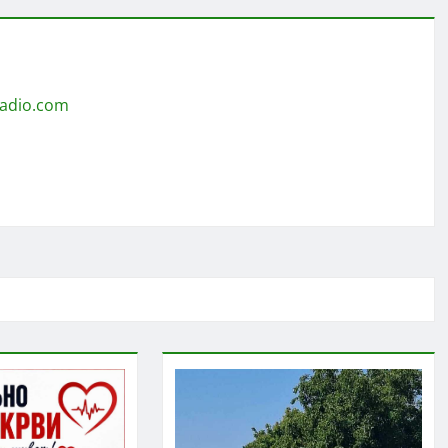
radio.com