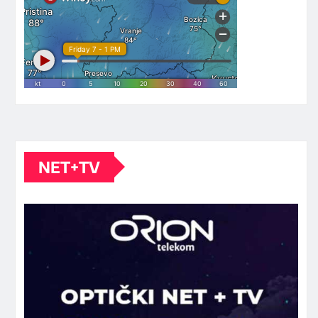
NET+TV