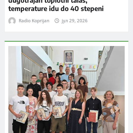
temperature idu do 40 stepeni
Radio Koprijan
јул 29, 2026