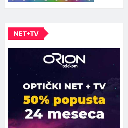
NET+TV