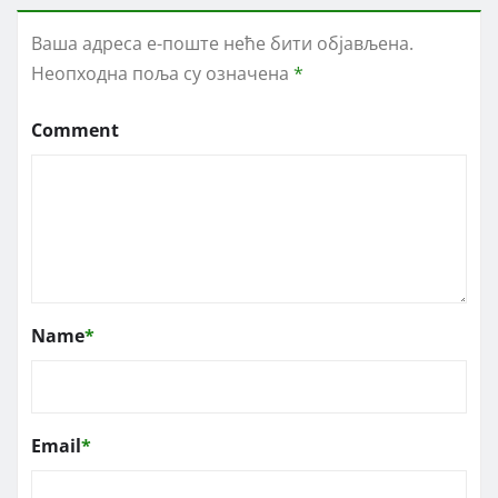
Ваша адреса е-поште неће бити објављена.
Неопходна поља су означена
*
Comment
Name
*
Email
*