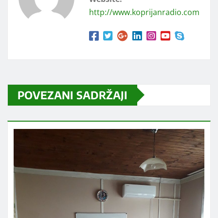
http://www.koprijanradio.com
POVEZANI SADRŽAJI