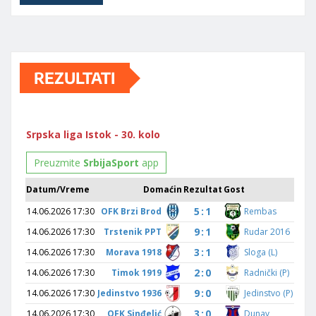
REZULTATI