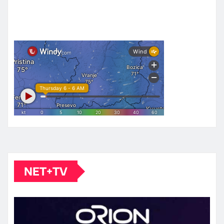
NET+TV