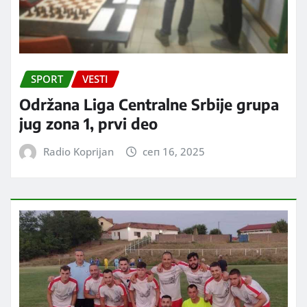
SPORT
VESTI
Održana Liga Centralne Srbije grupa
jug zona 1, prvi deo
Radio Koprijan
сеп 16, 2025