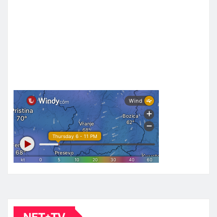
NET+TV