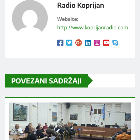
Radio Koprijan
Website:
http://www.koprijanradio.com
POVEZANI SADRŽAJI