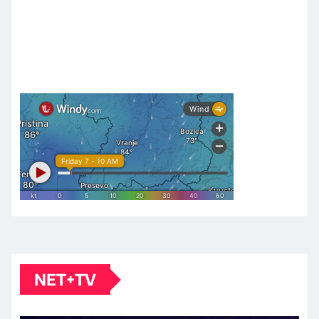
NET+TV