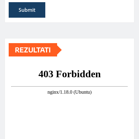
REZULTATI