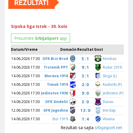
REZULTATI