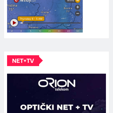
NET+TV