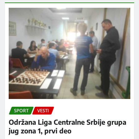
SPORT
VESTI
Održana Liga Centralne Srbije grupa
jug zona 1, prvi deo