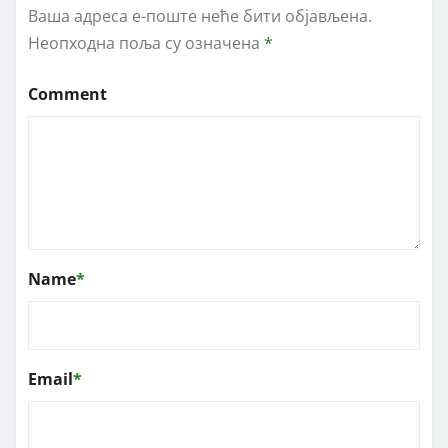
Ваша адреса е-поште неће бити објављена.
Неопходна поља су означена
*
Comment
Name
*
Email
*