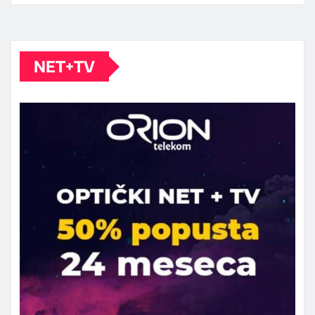
NET+TV