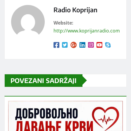
Radio Koprijan
Website:
http://www.koprijanradio.com
POVEZANI SADRŽAJI