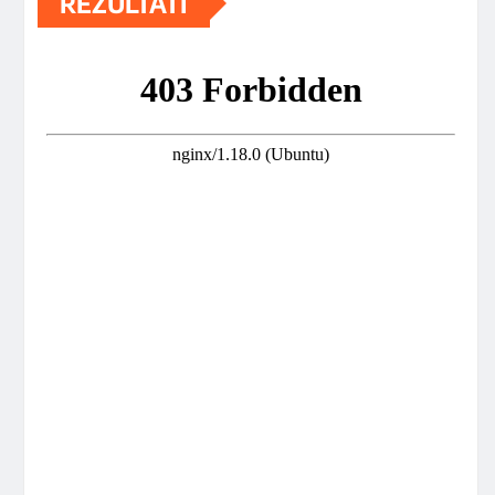
REZULTATI