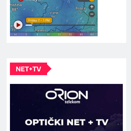
NET+TV