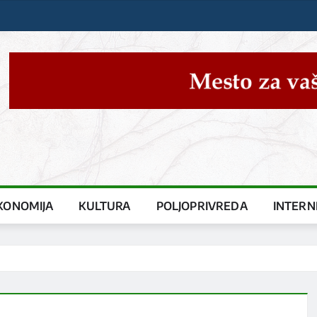
KONOMIJA
KULTURA
POLJOPRIVREDA
INTERN
!