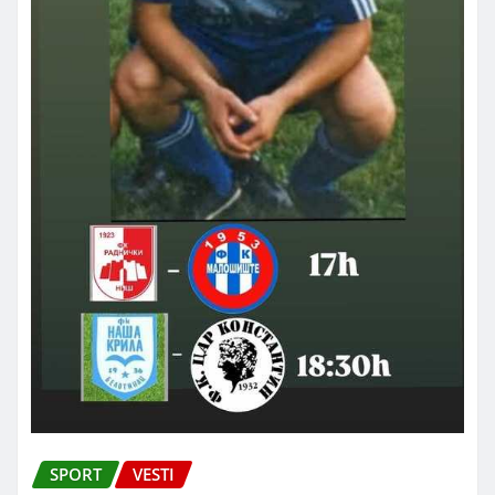
SPORT
VESTI