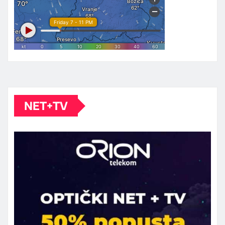
NET+TV