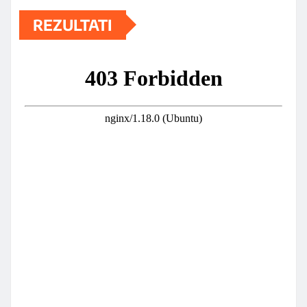
REZULTATI