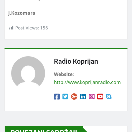
J.Kozomara
Post Views:
156
Radio Koprijan
Website:
http://www.koprijanradio.com