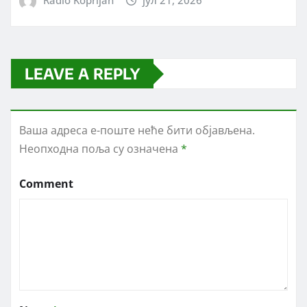
LEAVE A REPLY
Ваша адреса е-поште неће бити објављена.
Неопходна поља су означена
*
Comment