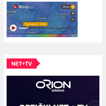
NET+TV