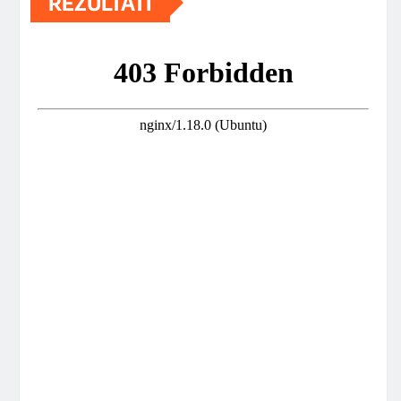
REZULTATI