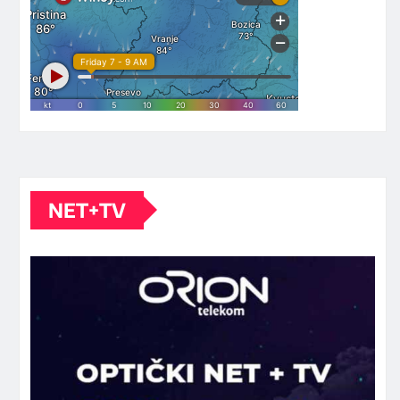
NET+TV