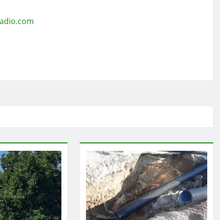
radio.com