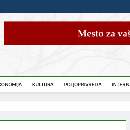
KONOMIJA
KULTURA
POLJOPRIVREDA
INTERN