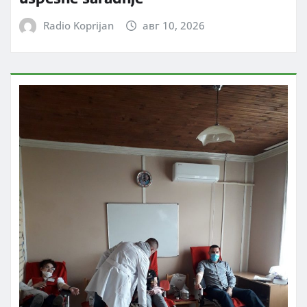
Radio Koprijan
авг 10, 2026