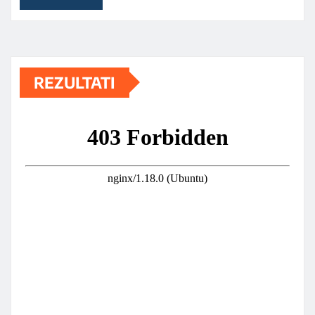
REZULTATI