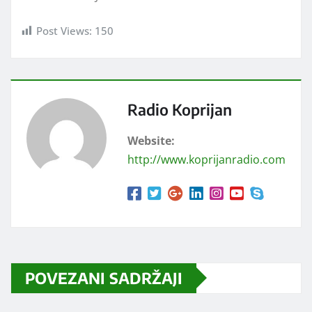
Post Views:
150
Radio Koprijan
Website:
http://www.koprijanradio.com
POVEZANI SADRŽAJI