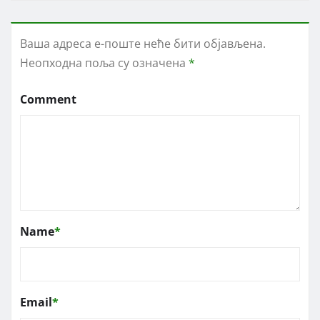
Ваша адреса е-поште неће бити објављена.
Неопходна поља су означена
*
Comment
Name
*
Email
*