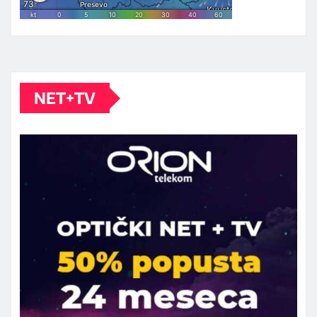
NET+TV