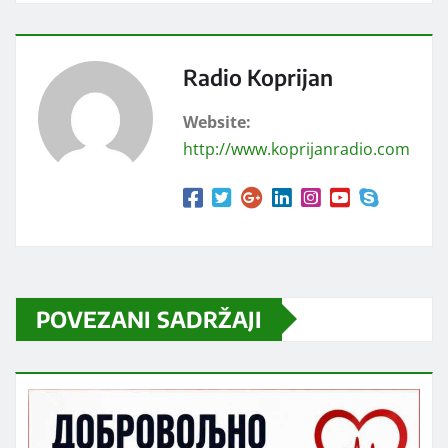
Radio Koprijan
Website:
http://www.koprijanradio.com
POVEZANI SADRŽAJI