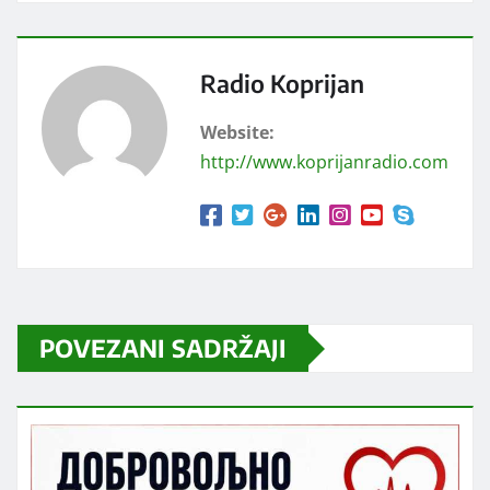
Radio Koprijan
Website:
http://www.koprijanradio.com
POVEZANI SADRŽAJI