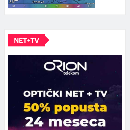
NET+TV