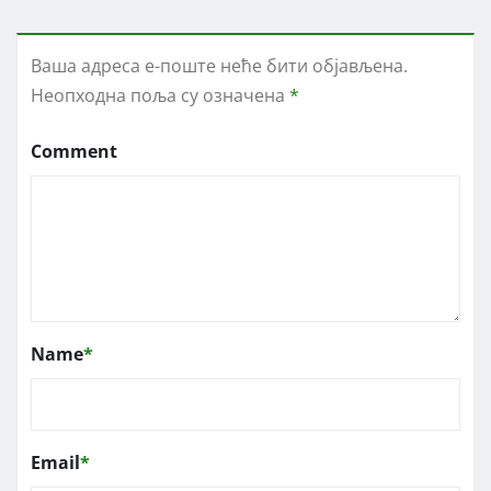
Ваша адреса е-поште неће бити објављена.
Неопходна поља су означена
*
Comment
Name
*
Email
*