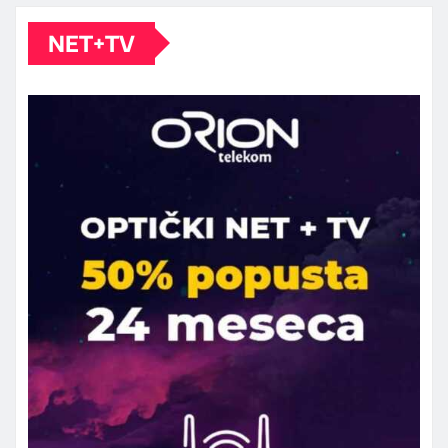
NET+TV