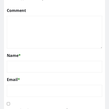
Comment
Name
*
Email
*