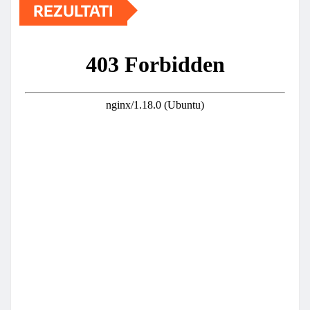
REZULTATI