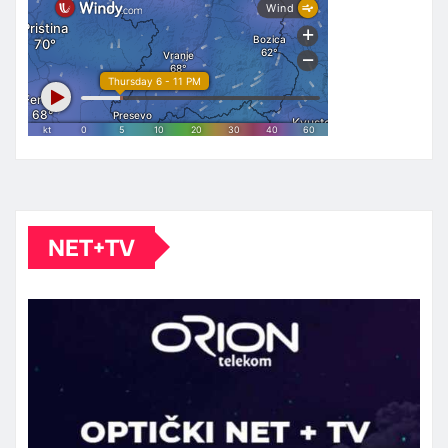
NET+TV