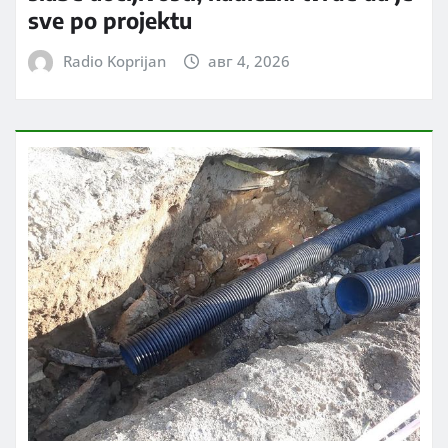
sve po projektu
Radio Koprijan
авг 4, 2026