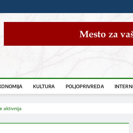
KONOMIJA
KULTURA
POLJOPRIVREDA
INTERN
 aktivnija