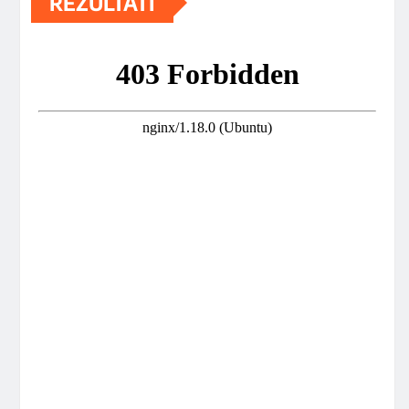
REZULTATI