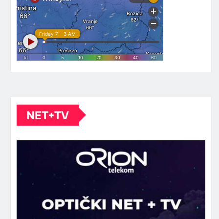
NET+TV