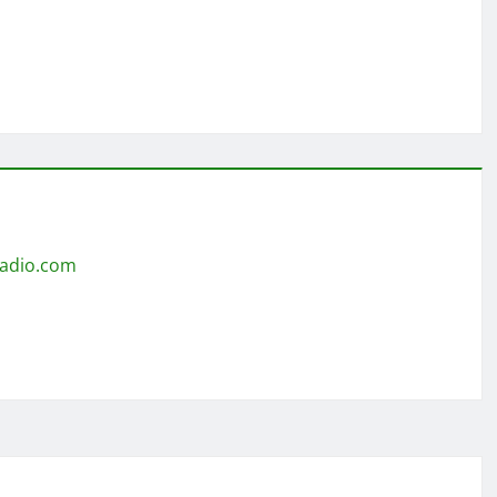
radio.com