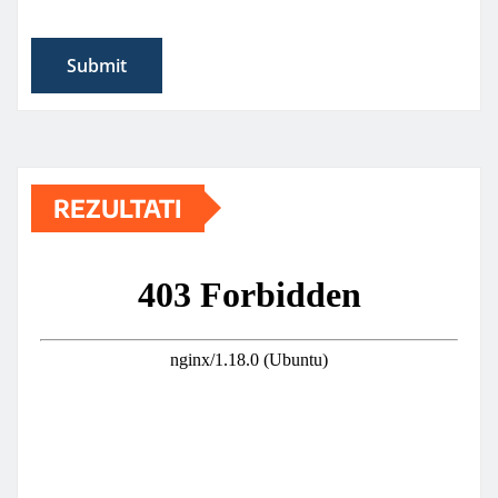
REZULTATI