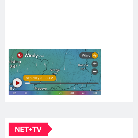
NET+TV