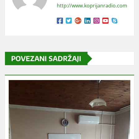
http://www.koprijanradio.com
POVEZANI SADRŽAJI