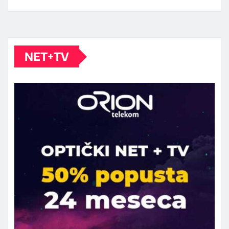
NET+TV