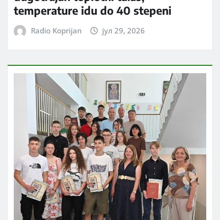
temperature idu do 40 stepeni
Radio Koprijan
јул 29, 2026