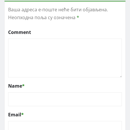
Ваша адреса е-поште неће бити објављена.
Неопходна поља су означена
*
Comment
Name
*
Email
*