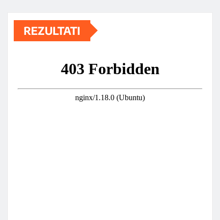
REZULTATI