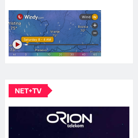
NET+TV