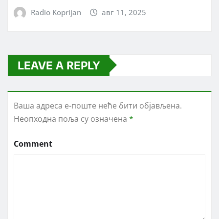
Radio Koprijan
авг 11, 2025
LEAVE A REPLY
Ваша адреса е-поште неће бити објављена.
Неопходна поља су означена
*
Comment