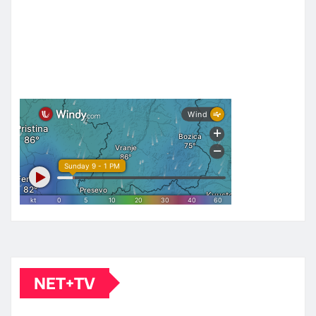
NET+TV