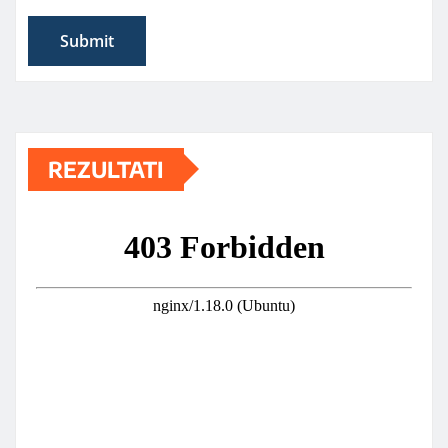
REZULTATI