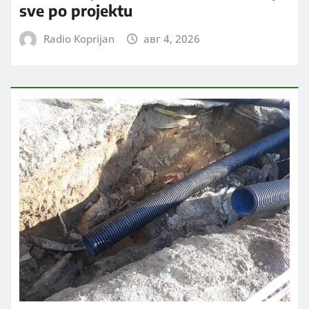
sve po projektu
Radio Koprijan
авг 4, 2026