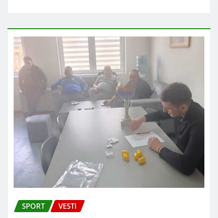
SPORT
VESTI