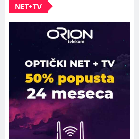
NET+TV