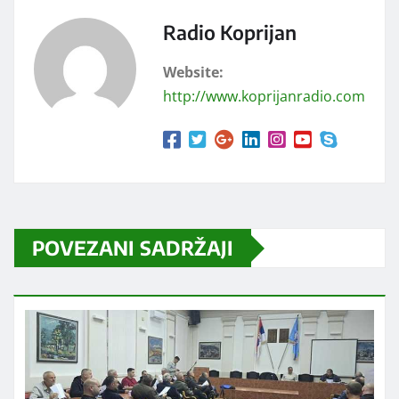
Radio Koprijan
Website:
http://www.koprijanradio.com
POVEZANI SADRŽAJI